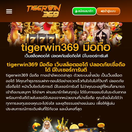
สมัครสมาชิก
เข้าสู่ระบบ
tigerwin369 มือถือ เว็บสล็อตออโต้ ปลอดภัยเชื่อถือ
ได้ มีใบเซอร์การันตี
tigerwin369 มือถือ ทางเข้าอัพเดตล่าสุด ด้วยระบบล้ำสมัย เป็นเว็บสล็อต
ออโต้ ให้คุณทำธุรกรรมฝาก-ถอนได้อย่างรวดเร็วทันใจในไม่กี่วินาที ปลอดภัย
เชื่อถือได้ หน้าเว็บไซต์บริการดี มีใบเซอร์การันตี ไม่ว่าคุณจะอยู่ที่ไหนก็สามารถ
เข้าถึงเกมสนุกๆ ได้ง่ายๆ ผ่านสมาร์ทโฟนทุกรุ่น ได้รับการยอมรับในระดับสากล
พร้อมการันตีด้วยใบเซอร์รับรองจากหน่วยงานที่น่าเชื่อถือ คุณจึงมั่นใจได้ว่า
ทุกการลงทุนของคุณจะโปร่งใส และยุติธรรมอย่างแน่นอน เพื่อให้ผู้เล่น
ประสบการณ์การเดิมพันที่ไร้กังวล และมั่นคงที่สุด